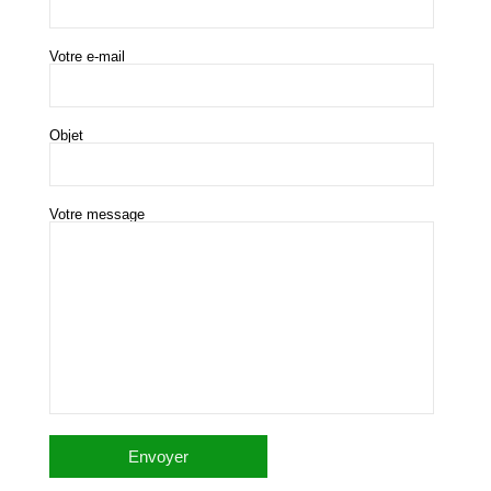
Votre e-mail
Objet
Votre message