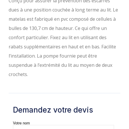
Conçu pour assurer la prévention des escarres
dues à une position couchée à long terme au lit. Le
matelas est fabriqué en pvc composé de cellules à
bulles de 130,7 cm de hauteur. Ce qui offre un
confort particulier. Fixez au lit en utilisant des
rabats supplémentaires en haut et en bas. Facilite
l’installation. La pompe fournie peut être
suspendue à l’extrémité du lit au moyen de deux
crochets.
Demandez votre devis
Votre nom