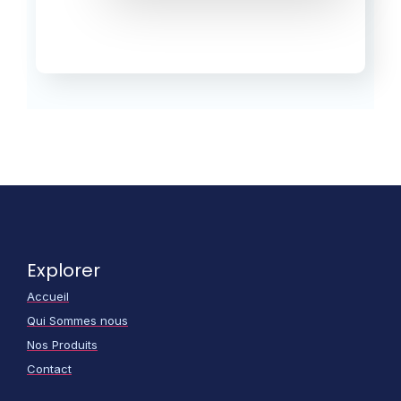
Explorer
Accueil
Qui Sommes nous
Nos Produits
Contact