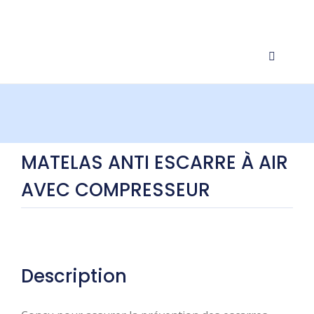
MATELAS ANTI ESCARRE À AIR
AVEC COMPRESSEUR
Description