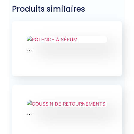
Produits similaires
…
…