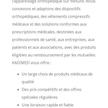
l’appareillage orthopédique sur mesure. Nous
concevons et adaptons des dispositifs
orthopédiques, des vêtements compressifs
médicaux et des solutions conformes aux
prescriptions médicales, destinées aux
professionnels de santé, aux entreprises, aux
patients et aux associations, avec des produits
éligibles au remboursement par les mutuelles.
KADIMED vous offre :
Un large choix de produits médicaux de
qualité
Des prix compétitifs et des offres
spéciales régulières
Une livraison rapide et fiable