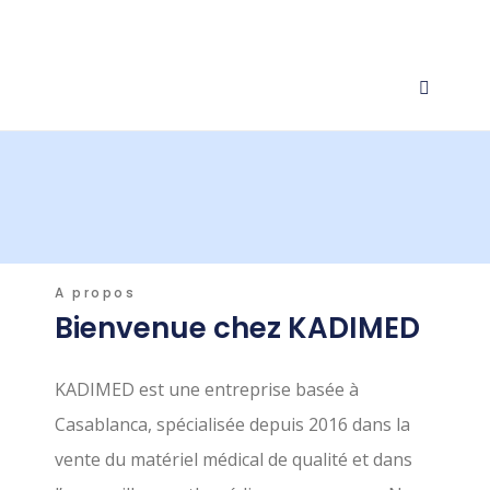
A propos
Bienvenue chez KADIMED
KADIMED est une entreprise basée à
Casablanca, spécialisée depuis 2016 dans la
vente du matériel médical de qualité et dans