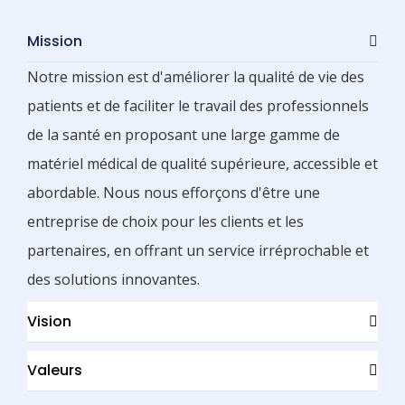
Mission
Notre mission est d'améliorer la qualité de vie des
patients et de faciliter le travail des professionnels
de la santé en proposant une large gamme de
matériel médical de qualité supérieure, accessible et
abordable. Nous nous efforçons d'être une
entreprise de choix pour les clients et les
partenaires, en offrant un service irréprochable et
des solutions innovantes.
Vision
Valeurs