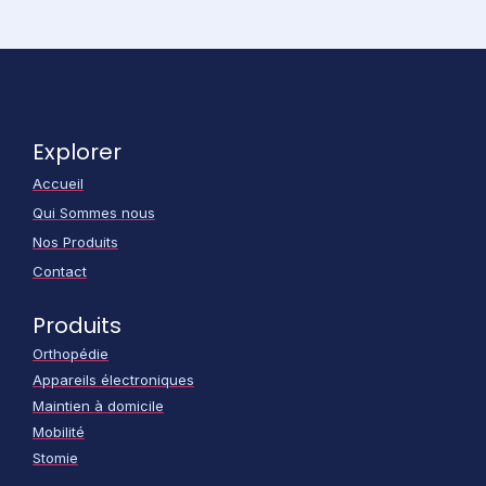
Explorer
Accueil
Qui Sommes nous
Nos Produits
Contact
Produits
Orthopédie
Appareils électroniques
Maintien à domicile
Mobilité
Stomie