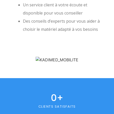
Un service client à votre écoute et
disponible pour vous conseiller
Des conseils d’experts pour vous aider à
choisir le matériel adapté à vos besoins
0
+
CLIENTS SATISFAITS