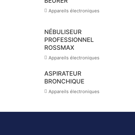
BEURER
Appareils électroniques
NÉBULISEUR
PROFESSIONNEL
ROSSMAX
Appareils électroniques
ASPIRATEUR
BRONCHIQUE
Appareils électroniques