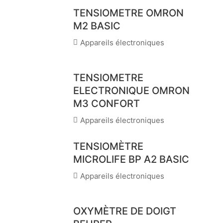
TENSIOMETRE OMRON
M2 BASIC
Appareils électroniques
TENSIOMETRE
ELECTRONIQUE OMRON
M3 CONFORT
Appareils électroniques
TENSIOMÈTRE
MICROLIFE BP A2 BASIC
Appareils électroniques
OXYMÈTRE DE DOIGT