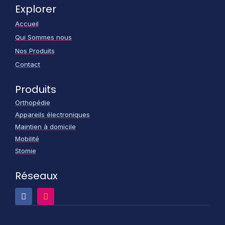
Explorer
Accueil
Qui Sommes nous
Nos Produits
Contact
Produits
Orthopédie
Appareils électroniques
Maintien à domicile
Mobilité
Stomie
Réseaux