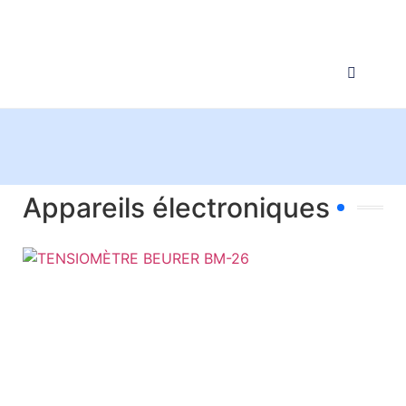
Appareils électroniques