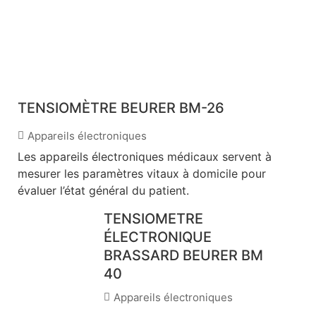
TENSIOMÈTRE BEURER BM-26
Appareils électroniques
Les appareils électroniques médicaux servent à
mesurer les paramètres vitaux à domicile pour
évaluer l’état général du patient.
TENSIOMETRE
ÉLECTRONIQUE
BRASSARD BEURER BM
40
Appareils électroniques