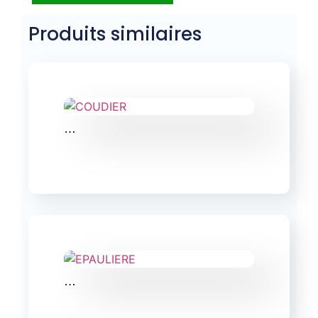
Produits similaires
…
…