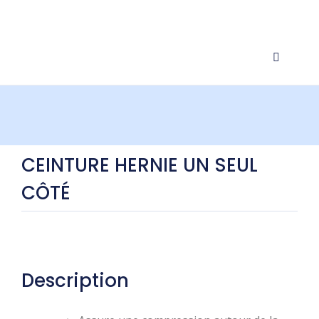
CEINTURE HERNIE UN SEUL
CÔTÉ
Description