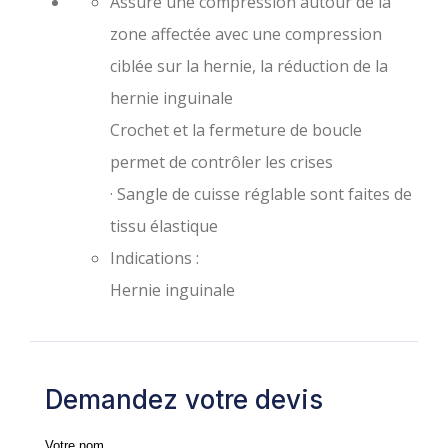
Assure une compression autour de la
zone affectée avec une compression
ciblée sur la hernie, la réduction de la
hernie inguinale
Crochet et la fermeture de boucle
permet de contrôler les crises
· Sangle de cuisse réglable sont faites de
tissu élastique
Indications :
Hernie inguinale
Demandez votre devis
Votre nom