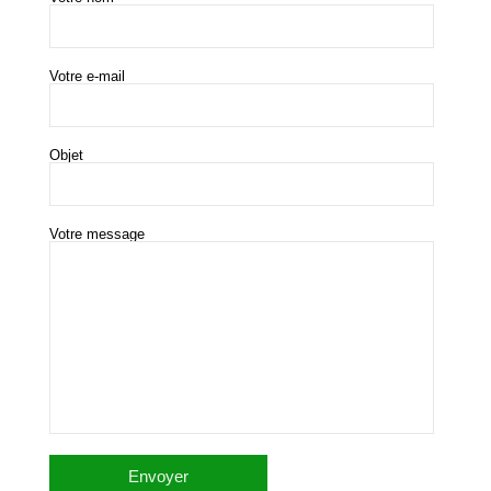
Votre e-mail
Objet
Votre message