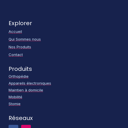
Explorer
Accueil
Qui Sommes nous
Nos Produits
Contact
Produits
Orthopédie
Appareils électroniques
Maintien à domicile
Mobilité
Stomie
Réseaux