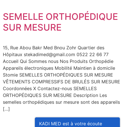
SEMELLE ORTHOPÉDIQUE
SUR MESURE
15, Rue Abou Bakr Med Bnou Zohr Quartier des
Hôpitaux stekadimed@gmail.com 0522 22 66 77
Accueil Qui Sommes nous Nos Produits Orthopédie
Appareils électroniques Mobilité Maintien à domicile
Stomie SEMELLES ORTHOPÉDIQUES SUR MESURE
VÊTEMENTS COMPRESSIFS DE BRULÉS SUR MESURE
Coordonnées X Contactez-nous SEMELLES
ORTHOPÉDIQUES SUR MESURE Description Les
semelles orthopédiques sur mesure sont des appareils
[…]
KADI MED est à votre écoute