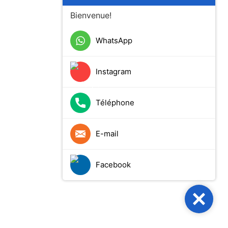
Bienvenue!
WhatsApp
Instagram
Téléphone
E-mail
Facebook
Close